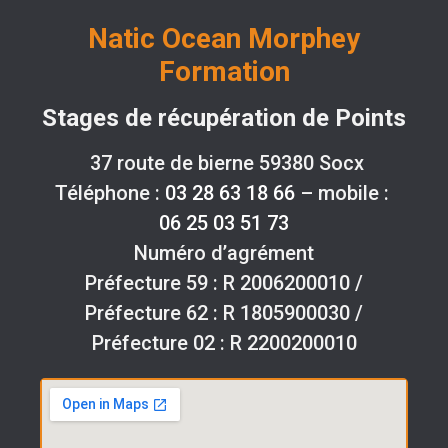
Natic Ocean Morphey
Formation
Stages de récupération de Points
37 route de bierne 59380 Socx
Téléphone :
03 28 63 18 66
– mobile :
06 25 03 51 73
Numéro d’agrément
Préfecture 59 : R 2006200010 /
Préfecture 62 : R 1805900030 /
Préfecture 02 : R 2200200010