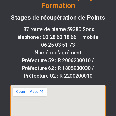
Formation
Stages de récupération de Points
37 route de bierne 59380 Socx
Téléphone :
03 28 63 18 66
– mobile :
06 25 03 51 73
Numéro d’agrément
Préfecture 59 : R 2006200010 /
Préfecture 62 : R 1805900030 /
Préfecture 02 : R 2200200010