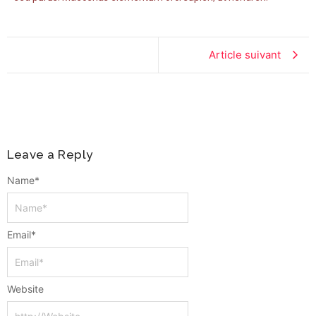
Article suivant
Leave a Reply
Name
*
Email
*
Website