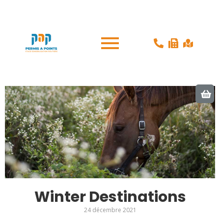
Winter Destinations
24 décembre 2021