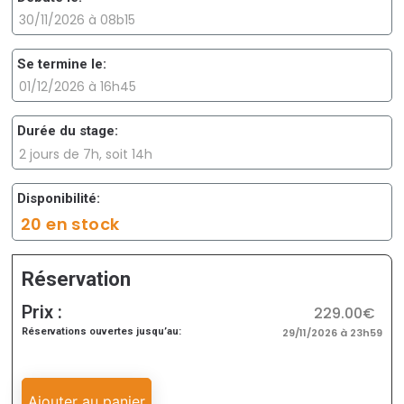
30/11/2026 à 08b15
Se termine le:
01/12/2026 à 16h45
Durée du stage:
2 jours de 7h, soit 14h
Disponibilité:
20 en stock
Réservation
Prix :
229.00€
Réservations ouvertes jusqu’au:
29/11/2026 à 23h59
Ajouter au panier