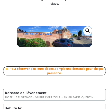
stage.
Pour réserver plusieurs places, remplir une demande pour chaque
personne.
Adresse de l’évènement:
HOTEL LE FLORENCE – 50 RUE EMILE ZOLA – 02100 SAINT QUENTIN
Débute le: