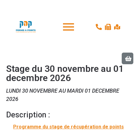
Stage du 30 novembre au 01
decembre 2026
LUNDI 30 NOVEMBRE AU MARDI 01 DECEMBRE
2026
Description :
Programme du stage de récupération de points