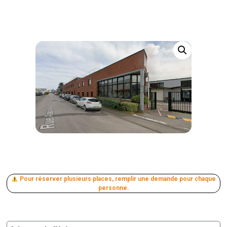
Pour réserver plusieurs places, remplir une demande pour chaque
personne.