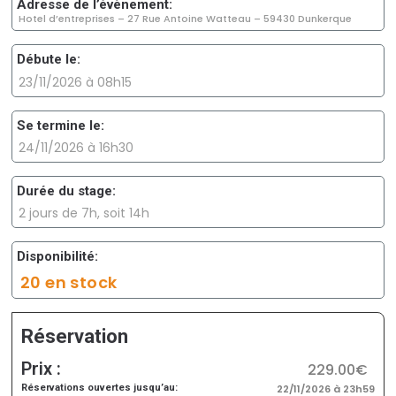
Adresse de l’évènement:
Hotel d’entreprises – 27 Rue Antoine Watteau – 59430 Dunkerque
Débute le:
23/11/2026 à 08h15
Se termine le:
24/11/2026 à 16h30
Durée du stage:
2 jours de 7h, soit 14h
Disponibilité:
20 en stock
Réservation
Prix :
229.00€
Réservations ouvertes jusqu’au:
22/11/2026 à 23h59