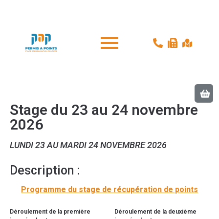
Stage du 23 au 24 novembre
2026
LUNDI 23 AU MARDI 24 NOVEMBRE 2026
Description :
Programme du stage de récupération de points
Déroulement de la première
Déroulement de la deuxième