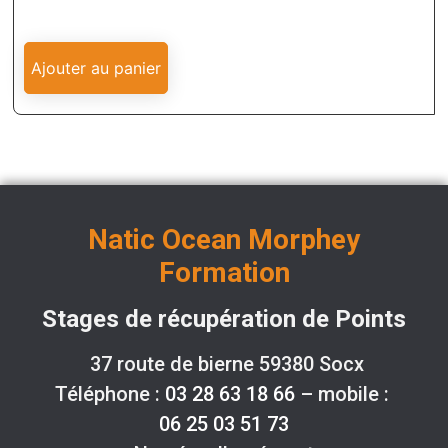
Ajouter au panier
Natic Ocean Morphey
Formation
Stages de récupération de Points
37 route de bierne 59380 Socx
Téléphone :
03 28 63 18 66
– mobile :
06 25 03 51 73