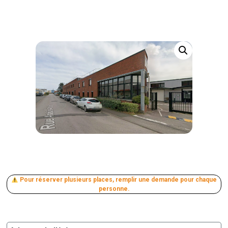
Pour réserver plusieurs places, remplir une demande pour chaque
personne.