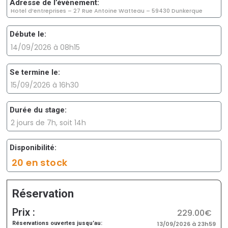
Adresse de l’évènement:
Hotel d’entreprises – 27 Rue Antoine Watteau – 59430 Dunkerque
Débute le:
14/09/2026 à 08h15
Se termine le:
15/09/2026 à 16h30
Durée du stage:
2 jours de 7h, soit 14h
Disponibilité:
20 en stock
Réservation
Prix :
229.00€
Réservations ouvertes jusqu’au:
13/09/2026 à 23h59