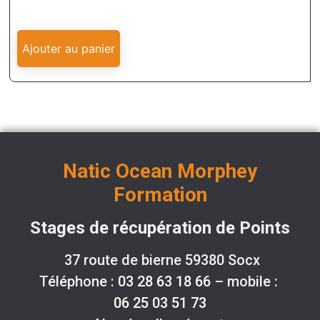
Ajouter au panier
Natic Ocean Morphey
Formation
Stages de récupération de Points
37 route de bierne 59380 Socx
Téléphone :
03 28 63 18 66
– mobile :
06 25 03 51 73