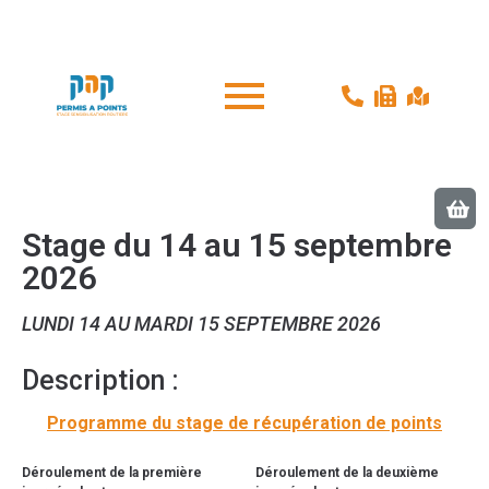
Stage du 14 au 15 septembre
2026
LUNDI 14 AU MARDI 15 SEPTEMBRE 2026
Description :
Programme du stage de récupération de points
Déroulement de la première
Déroulement de la deuxième